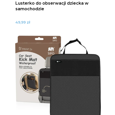
Lusterko do obserwacji dziecka w
samochodzie
zł
49,99