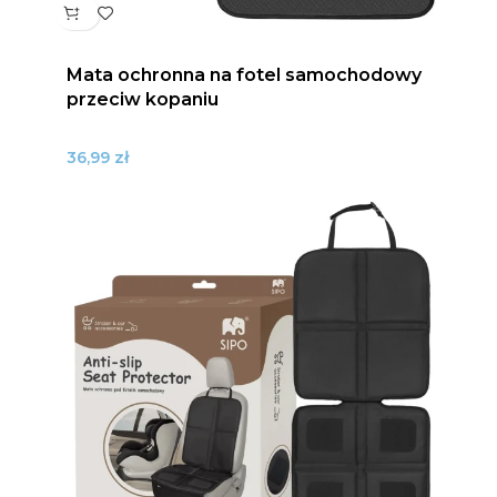
Mata ochronna na fotel samochodowy
przeciw kopaniu
zł
36,99