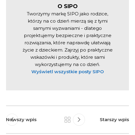
O SIPO
Tworzymy markę SIPO jako rodzice,
którzy na co dzień mierzą się z tymi
samymi wyzwaniami - dlatego
projektujemy bezpieczne i praktyczne
rozwiązania, które naprawdę ułatwiają
życie z dzieckiem. Zajrzyj po praktyczne
wskazówki i produkty, które sami
wykorzystujemy na co dzień.
Wyświetl wszystkie posty SIPO
Nowszy wpis
Starszy wpis