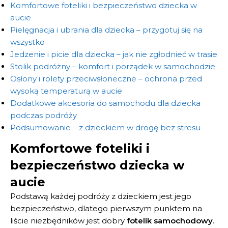
Komfortowe foteliki i bezpieczeństwo dziecka w
aucie
Pielęgnacja i ubrania dla dziecka – przygotuj się na
wszystko
Jedzenie i picie dla dziecka – jak nie zgłodnieć w trasie
Stolik podróżny – komfort i porządek w samochodzie
Osłony i rolety przeciwsłoneczne – ochrona przed
wysoką temperaturą w aucie
Dodatkowe akcesoria do samochodu dla dziecka
podczas podróży
Podsumowanie – z dzieckiem w drogę bez stresu
Komfortowe foteliki i
bezpieczeństwo dziecka w
aucie
Podstawą każdej podróży z dzieckiem jest jego
bezpieczeństwo, dlatego pierwszym punktem na
liście niezbędników jest dobry
fotelik samochodowy
.