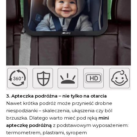
3. Apteczka podróżna – nie tylko na otarcia
Nawet krótka podróż może przynieść drobne
niespodzianki – skaleczenia, ukąszenia czy ból
brzuszka. Dlatego warto mieć pod ręką
mini
apteczkę podróżną
z podstawowym wyposażeniem:
termometrem, plastrami, syropem