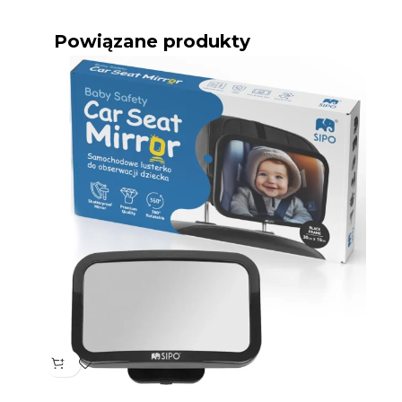
Powiązane produkty