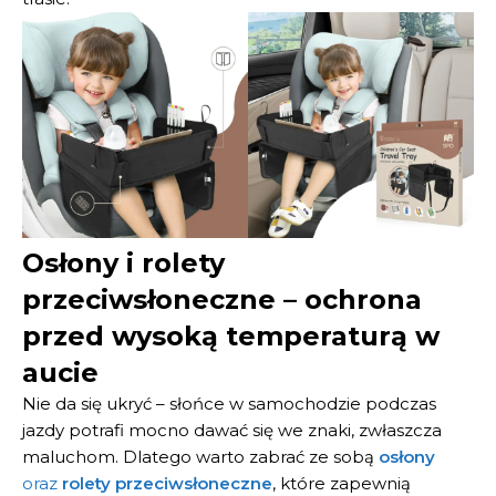
Osłony i rolety
przeciwsłoneczne – ochrona
przed wysoką temperaturą w
aucie
Nie da się ukryć – słońce w samochodzie podczas
jazdy potrafi mocno dawać się we znaki, zwłaszcza
maluchom. Dlatego warto zabrać ze sobą
osłony
oraz
rolety przeciwsłoneczne
, które zapewnią