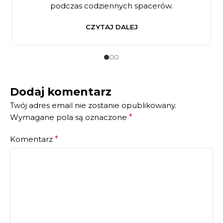
podczas codziennych spacerów.
CZYTAJ DALEJ
Dodaj komentarz
Twój adres email nie zostanie opublikowany.
Wymagane pola są oznaczone
*
Komentarz
*