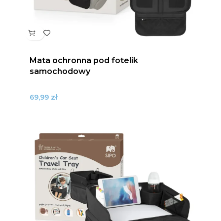
Mata ochronna pod fotelik
samochodowy
zł
69,99