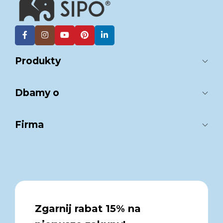
Produkty
Dbamy o
Firma
Zgarnij rabat 15% na