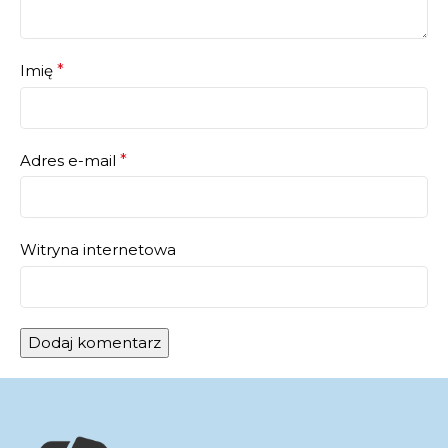
Imię
*
Adres e-mail
*
Witryna internetowa