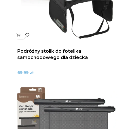
Podróżny stolik do fotelika
samochodowego dla dziecka
zł
69,99