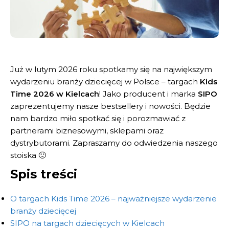
Już w lutym 2026 roku spotkamy się na największym
wydarzeniu branży dziecięcej w Polsce – targach
Kids
Time 2026 w Kielcach
! Jako producent i marka
SIPO
zaprezentujemy nasze bestsellery i nowości. Będzie
nam bardzo miło spotkać się i porozmawiać z
partnerami biznesowymi, sklepami oraz
dystrybutorami. Zapraszamy do odwiedzenia naszego
stoiska 🙂
Spis treści
O targach Kids Time 2026 – najważniejsze wydarzenie
branży dziecięcej
SIPO na targach dziecięcych w Kielcach