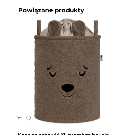
Powiązane produkty