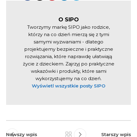
O SIPO
Tworzymy markę SIPO jako rodzice,
którzy na co dzień mierzą się z tymi
samymi wyzwaniami - dlatego
projektujemy bezpieczne i praktyczne
rozwiązania, które naprawdę ułatwiają
życie z dzieckiem. Zajrzyj po praktyczne
wskazówki i produkty, które sami
wykorzystujemy na co dzień.
Wyświetl wszystkie posty SIPO
Nowszy wpis
Starszy wpis