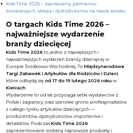
Kids Time 2026 – zapraszamy partnerów
biznesowych, sklepy i dystrybutorów na nasze stoisko
O targach Kids Time 2026 –
najważniejsze wydarzenie
branży dziecięcej
Kids Time 2026
to jedno z największych i
najważniejszych wydarzeń branży dziecięcej w
Europie Środkowo‑Wschodniej. To
Międzynarodowe
Targi Zabawek i Artykułów dla Rodziców i Dzieci
,
które odbędą się
od 17 do 19 lutego 2026 roku
w
Kielcach
.
Wydarzenie to od lat przyciąga setki wystawców z
Polski i zagranicy oraz szerokie grono profesjonalistów
z całego rynku artykułów dziecięcych —
producentów, dystrybutorów, importerów i
detalistów. Podczas
Kids Time 2026
zaprezentowane zostaną najnowsze produkty i