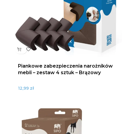
Piankowe zabezpieczenia narożników
mebli – zestaw 4 sztuk – Brązowy
zł
12,99