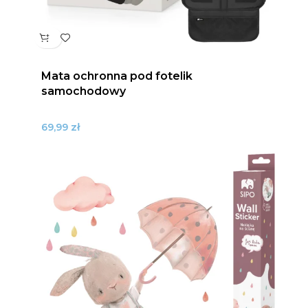
Mata ochronna pod fotelik
samochodowy
zł
69,99