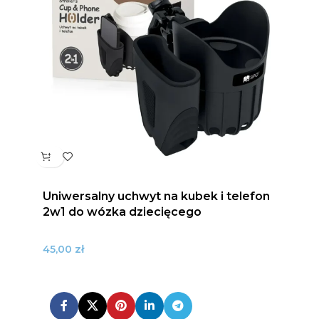
Uniwersalny uchwyt na kubek i telefon
2w1 do wózka dziecięcego
zł
45,00