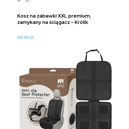
Kosz na zabawki XXL premium,
zamykany na ściągacz – Królik
zł
69,99