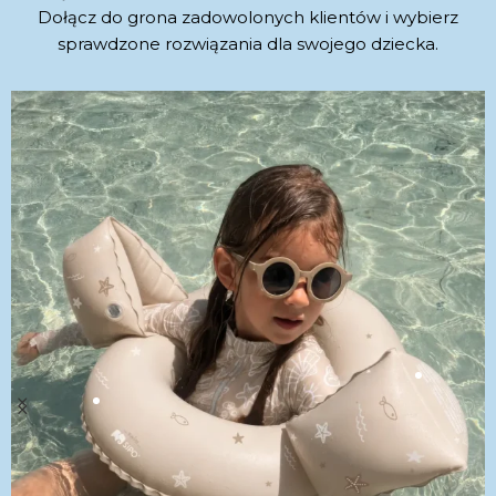
Dołącz do grona zadowolonych klientów i wybierz
sprawdzone rozwiązania dla swojego dziecka.