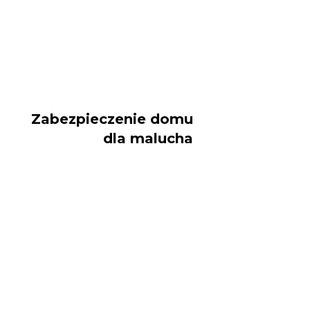
Zabezpieczenie domu
dla malucha