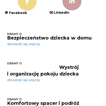
👐 LinkedIn
💬 Facebook
DBAMY O
Bezpieczeństwo dziecka w domu
dowiedz się więcej
DBAMY O
Wystrój
i organizację pokoju dziecka
dowiedz się więcej
DBAMY O
Komfortowy spacer i podróż