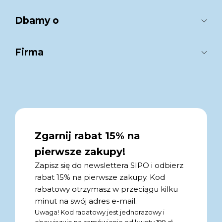
Dbamy o
Firma
Zgarnij rabat 15% na
pierwsze zakupy!
Zapisz się do newslettera SIPO i odbierz
rabat 15% na pierwsze zakupy. Kod
rabatowy otrzymasz w przeciągu kilku
minut na swój adres e-mail.
Uwaga! Kod rabatowy jest jednorazowy i