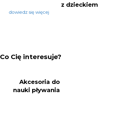
z dzieckiem
dowiedz się więcej
Co Cię interesuje?
Akcesoria do
nauki pływania