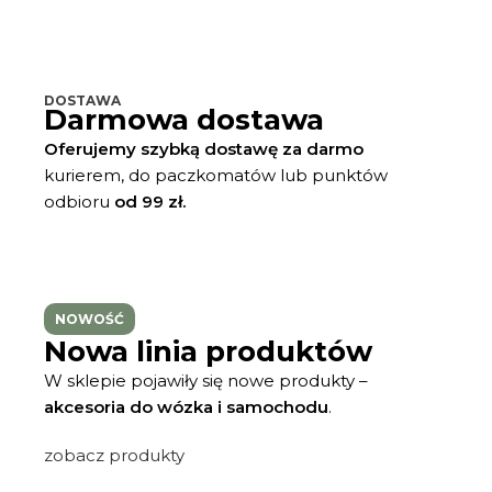
DOSTAWA
Darmowa dostawa
Oferujemy szybką dostawę za darmo
kurierem, do paczkomatów lub punktów
odbioru
od 99 zł.
NOWOŚĆ
Nowa linia produktów
W sklepie pojawiły się nowe produkty –
akcesoria do wózka i samochodu
.
zobacz produkty