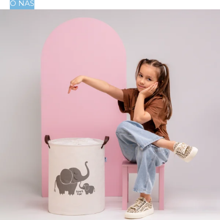
O NAS