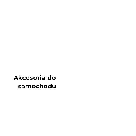
Akcesoria do
samochodu