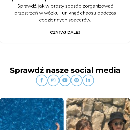
Sprawdź, jak w prosty sposób zorganizować
przestrzeń w wózku i uniknąć chaosu podczas
codziennych spacerów.
CZYTAJ DALEJ
Sprawdź nasze social media