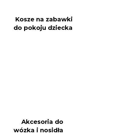
Kosze na zabawki
do pokoju dziecka
Akcesoria do
wózka i nosidła