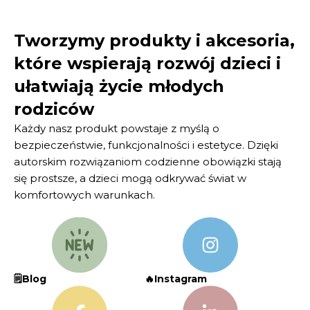
Tworzymy produkty i akcesoria,
które wspierają rozwój dzieci i
ułatwiają życie młodych
rodziców
Każdy nasz produkt powstaje z myślą o
bezpieczeństwie, funkcjonalności i estetyce. Dzięki
autorskim rozwiązaniom codzienne obowiązki stają
się prostsze, a dzieci mogą odkrywać świat w
komfortowych warunkach.
🗒️Blog
🔥Instagram