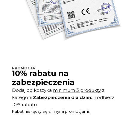
PROMOCJA
10% rabatu na
zabezpieczenia
Dodaj do koszyka
minimum 3 produkty
z
kategorii
Zabezpieczenia dla dzieci
i odbierz
10% rabatu.
Rabat nie łączy się z innymi promocjami.