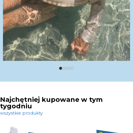
Najchętniej kupowane w tym
tygodniu
wszystkie produkty